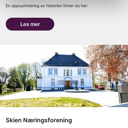
En oppsummering av historien finner du her:
Les mer
Skien Næringsforening