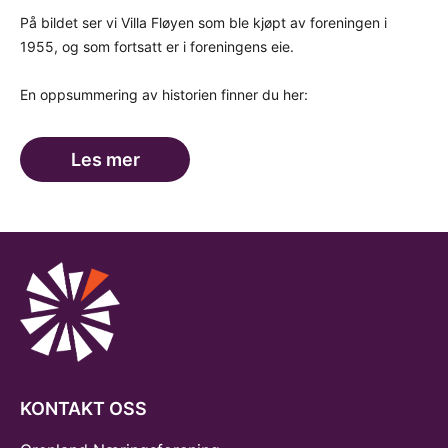
På bildet ser vi Villa Fløyen som ble kjøpt av foreningen i
1955, og som fortsatt er i foreningens eie.
En oppsummering av historien finner du her:
Les mer
KONTAKT OSS