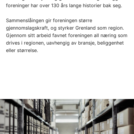
foreninger har over 130 års lange historier bak seg.
Sammenslåingen gir foreningen større
gjennomslagskraft, og styrker Grenland som region.
Gjennom sitt arbeid favnet foreningen all næring som
drives i regionen, uavhengig av bransje, beliggenhet
eller størrelse.