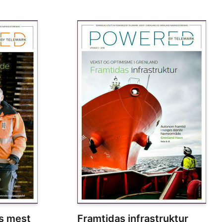
s mest
Framtidas infrastruktur