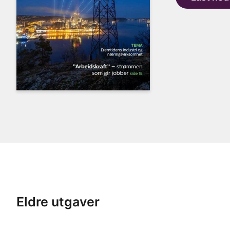
Eldre utgaver