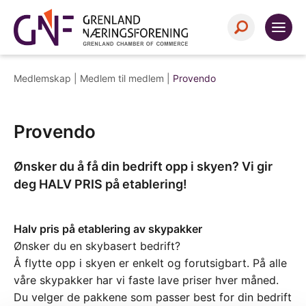
Medlemskap |
Medlem til medlem
|
Provendo
Provendo
Ønsker du å få din bedrift opp i skyen? Vi gir
deg HALV PRIS på etablering!
Halv pris på etablering av skypakker
Ønsker du en skybasert bedrift?
Å flytte opp i skyen er enkelt og forutsigbart. På alle
våre skypakker har vi faste lave priser hver måned.
Du velger de pakkene som passer best for din bedrift