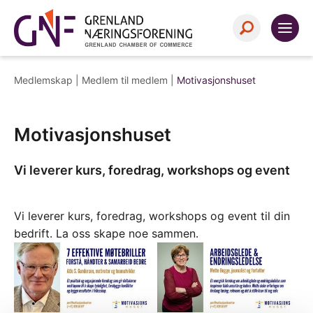
Medlemskap |
Medlem til medlem
|
Motivasjonshuset
Motivasjonshuset
Vi leverer kurs, foredrag, workshops og event
Vi leverer kurs, foredrag, workshops og event til din
bedrift. La oss skape noe sammen.