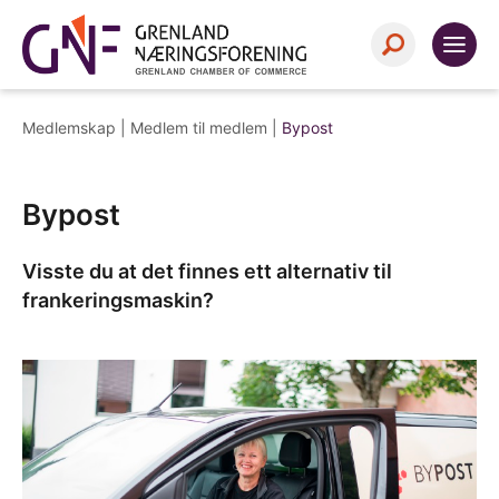
Medlemskap |
Medlem til medlem
|
Bypost
Bypost
Visste du at det finnes ett alternativ til
frankeringsmaskin?