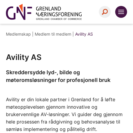
Medlemskap |
Medlem til medlem
|
Avility AS
Avility AS
Skreddersydde lyd-, bilde og
møteromsløsninger for profesjonell bruk
Avility er din lokale partner i Grenland for å løfte
møteopplevelsen gjennom innovative og
brukervennlige AV-løsninger. Vi guider deg gjennom
hele prosessen fra rådgivning og behovsanalyse til
sømløs implementering og pålitelig drift.