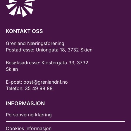
KONTAKT OSS
Grenland Næringsforening
Postadresse: Uniongata 18, 3732 Skien
Besøksadresse: Klostergata 33, 3732
Skien
E-post: post@grenlandnf.no
Telefon: 35 49 98 88
INFORMASJON
Personvernerklæring
Cookies informasjon