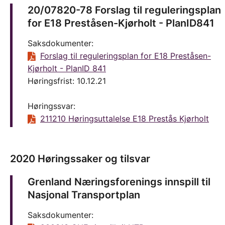
20/07820-78 Forslag til reguleringsplan
for E18 Preståsen-Kjørholt - PlanID841
Saksdokumenter:
Forslag til reguleringsplan for E18 Preståsen-
Kjørholt - PlanID 841
Høringsfrist: 10.12.21
Høringssvar:
211210 Høringsuttalelse E18 Prestås Kjørholt
2020 Høringssaker og tilsvar
Grenland Næringsforenings innspill til
Nasjonal Transportplan
Saksdokumenter: