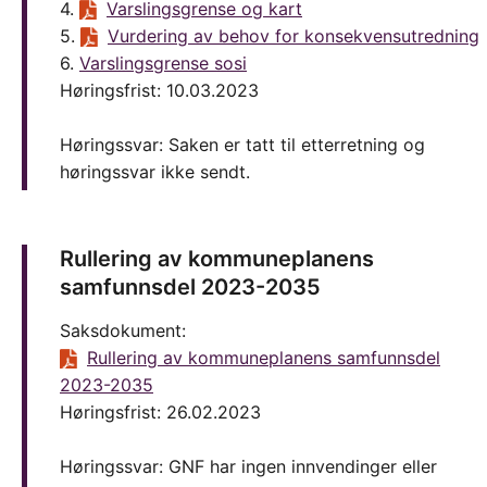
4.
Varslingsgrense og kart
5.
Vurdering av behov for konsekvensutredning
6.
Varslingsgrense sosi
Høringsfrist: 10.03.2023
Høringssvar: Saken er tatt til etterretning og
høringssvar ikke sendt.
Rullering av kommuneplanens
samfunnsdel 2023-2035
Saksdokument:
Rullering av kommuneplanens samfunnsdel
2023-2035
Høringsfrist: 26.02.2023
Høringssvar: GNF har ingen innvendinger eller