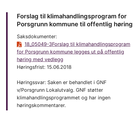
Forslag til klimahandlingsprogram for
Porsgrunn kommune til offentlig høring
Saksdokumenter:
18_05049-3Forslag til klimahandlingsprogram
for Porsgrunn kommune legges ut på offentlig
høring med vedlegg
Høringsfrist: 15.06.2018
Høringssvar: Saken er behandlet i GNF
v/Porsgrunn Lokalutvalg. GNF støtter
klimahandlingsprogrammet og har ingen
høringskommentarer.