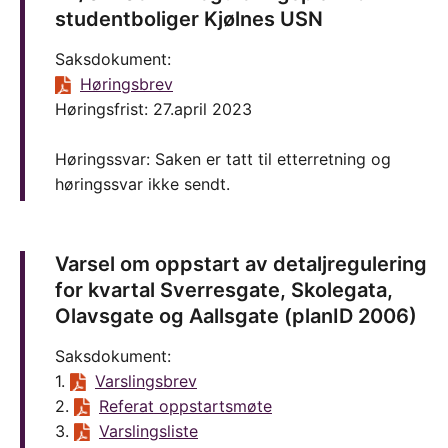
studentboliger Kjølnes USN
Saksdokument:
Høringsbrev
Høringsfrist: 27.april 2023
Høringssvar: Saken er tatt til etterretning og
høringssvar ikke sendt.
Varsel om oppstart av detaljregulering
for kvartal Sverresgate, Skolegata,
Olavsgate og Aallsgate (planID 2006)
Saksdokument:
1.
Varslingsbrev
2.
Referat oppstartsmøte
3.
Varslingsliste