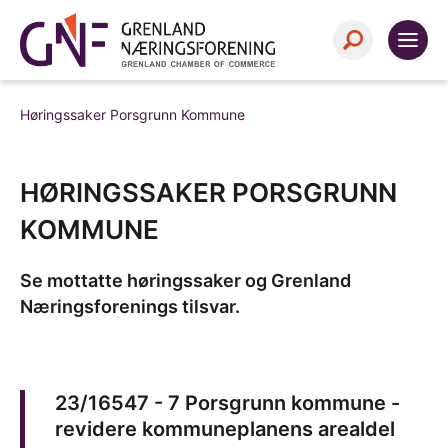
Høringssaker Porsgrunn Kommune
HØRINGSSAKER PORSGRUNN
KOMMUNE
Se mottatte høringssaker og Grenland
Næringsforenings tilsvar.
23/16547 - 7 Porsgrunn kommune -
revidere kommuneplanens arealdel