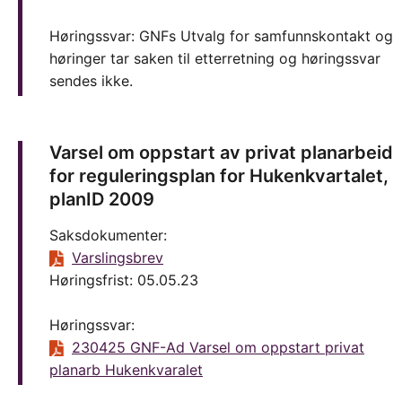
Høringssvar: GNFs Utvalg for samfunnskontakt og
høringer tar saken til etterretning og høringssvar
sendes ikke.
Varsel om oppstart av privat planarbeid
for reguleringsplan for Hukenkvartalet,
planID 2009
Saksdokumenter:
Varslingsbrev
Høringsfrist: 05.05.23
Høringssvar:
230425 GNF-Ad Varsel om oppstart privat
planarb Hukenkvaralet