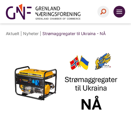
Aktuelt |
Nyheter
|
Strømaggregater til Ukraina - NÅ