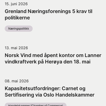
15. juni 2026
Grenland Næringsforenings 5 krav til
politikerne
Næringspolitikk
13. mai 2026
Norsk Vind med åpent kontor om Lanner
vindkraftverk på Herøya den 18. mai
08. mai 2026
Kapasitetsutfordringer: Carnet og
Sertifisering via Oslo Handelskammer
Handelskammer (Chamber of Commerce)